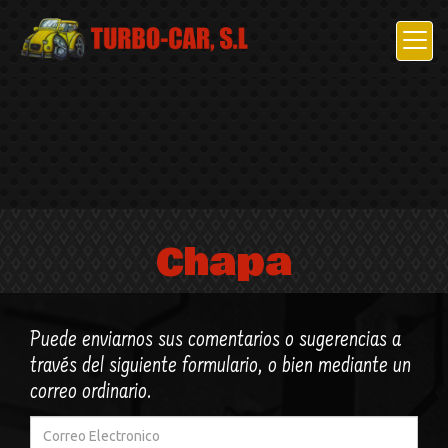
Chapa
Puede enviarnos sus comentarios o sugerencias a
través del siguiente formulario, o bien mediante un
correo ordinario.