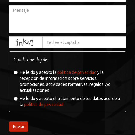
captcha
Condiciones legales
He leído y acepto la
política de privacidad
y la
recepción de información sobre servicios,
promociones, actividades formativas, regalos y/o
actualizaciones
He leído y acepto el tratamiento de los datos acorde a
la
política de privacidad
Enviar